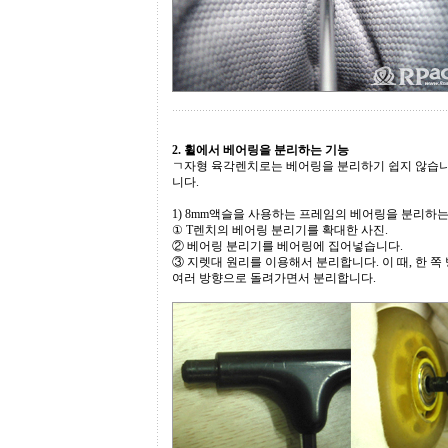
2. 휠에서 베어링을 분리하는 기능
ㄱ자형 육각렌치로는 베어링을 분리하기 쉽지 않습니
니다.
1) 8mm액슬을 사용하는 프레임의 베어링을 분리하는
① T렌치의 베어링 분리기를 확대한 사진.
② 베어링 분리기를 베어링에 집어넣습니다.
③ 지렛대 원리를 이용해서 분리합니다. 이 때, 한 
여러 방향으로 돌려가면서 분리합니다.