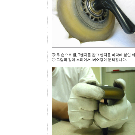
③ 두 손으로 휠, T렌치를 잡고 렌치를 바닥에 붙인 
④ 그림과 같이 스페이서, 베어링이 분리됩니다.