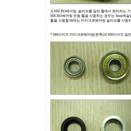
3) MICRO베어링, 슬리브를 일반 휠에서 분리하는 기
MICRO베어링 전용 휠을 사용하는 경우는 8mm엑
휠을 사용할 때에는 마이크로베어링 슬리브를 사용하
* 688사이즈 마이크로베어링(왼쪽)과 608사이즈 