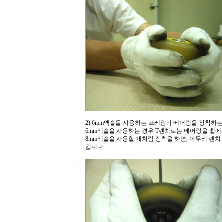
2) 6mm액슬을 사용하는 프레임의 베어링을 장착하는
6mm액슬을 사용하는 경우 T렌치로는 베어링을 휠
8mm액슬을 사용할 때처럼 장착을 하면, 아무리 렌
깁니다.