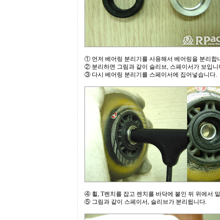
① 먼저 베어링 분리기를 사용해서 베어링을 분리합
② 분리하면 그림과 같이 슬리브, 스페이서가 보입니
③ 다시 베어링 분리기를 스페이서에 집어넣습니다.
④ 휠, T렌치를 잡고 렌치를 바닥에 붙인 뒤 위에서 
⑤ 그림과 같이 스페이서, 슬리브가 분리됩니다.