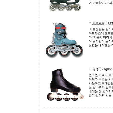
이 가능합니다. 
비 포장길을 달리
하드부츠에 오프로
다. 제품에 따라
이 공기압이 들어가
산길을 내려오는 
인라인 피겨 스케
이트와 구조는 거
사용하고 프레임은 
신 앞바퀴의 앞부분에
내에는 잘 알려지
널리 알려져 있습