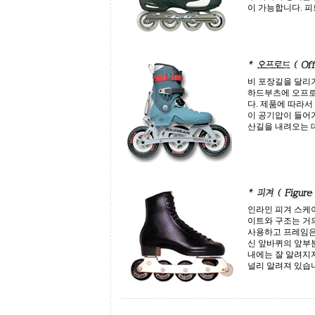
이 가능합니다. 
비 포장길을 달리
하드부츠에 오프로
다. 제품에 따라
이 공기압이 들어가
산길을 내려오는 
인라인 피겨 스케
이트와 구조는 거
사용하고 프레임은 
신 앞바퀴의 앞부분에
내에는 잘 알려지
널리 알려져 있습