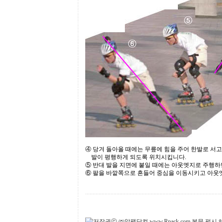
④ 당겨 돌아올 때에는 무릎에 힘을 주어 한발로 서
....
발이 평행하게 되도록 위치시킵니다.
⑤ 반대 발을 지면에 붙일 때에는 아웃엣지로 주행하
⑥ 팔을 바깥쪽으로 흔들어 중심을 이동시키고 아웃